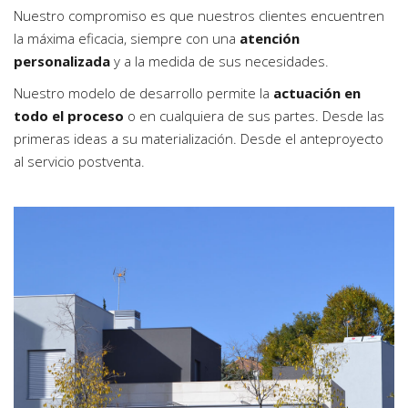
Nuestro compromiso es que nuestros clientes encuentren
la máxima eficacia, siempre con una
atención
personalizada
y a la medida de sus necesidades.
Nuestro modelo de desarrollo permite la
actuación en
todo el proceso
o en cualquiera de sus partes. Desde las
primeras ideas a su materialización. Desde el anteproyecto
al servicio postventa.