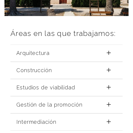
Áreas en las que trabajamos:
Arquitectura
Construcción
Estudios de viabilidad
Gestión de la promoción
Intermediación