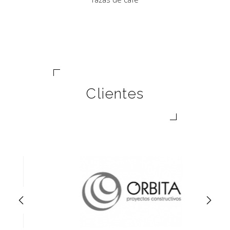
Clientes