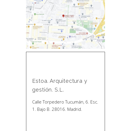
Estoa. Arquitectura y
gestión. S.L.
Calle Torpedero Tucumán, 6. Esc.
1. Bajo B. 28016. Madrid.