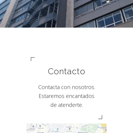
Contacto
Contacta con nosotros.
Estaremos encantados
de atenderte.