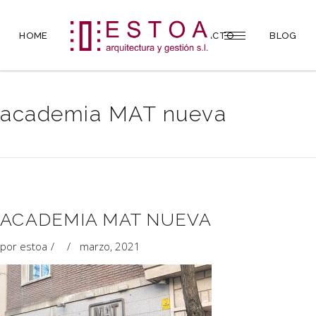
HOME
PROYECTOS
CONTACTO
BLOG
academia MAT nueva
ACADEMIA MAT NUEVA
por
estoa
marzo, 2021