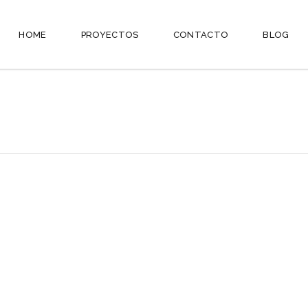
HOME
PROYECTOS
CONTACTO
BLOG