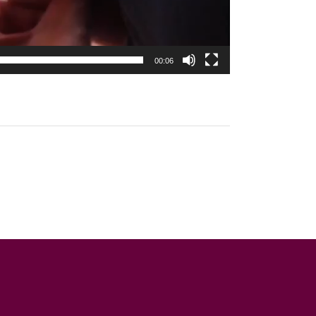
00:06