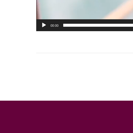
00:00