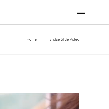
Home
Bridge Slide Video