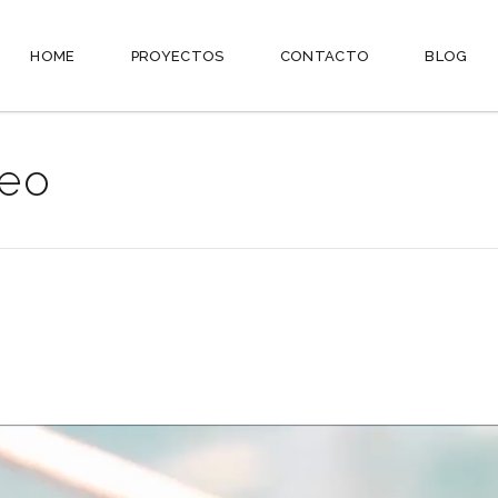
HOME
PROYECTOS
CONTACTO
BLOG
deo