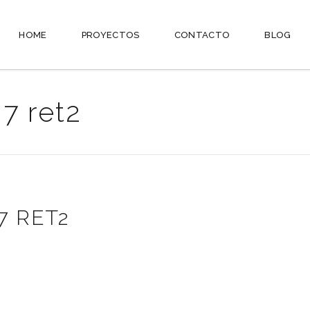
HOME
PROYECTOS
CONTACTO
BLOG
7 ret2
7 RET2