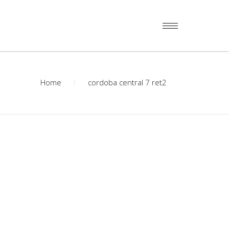
Home
cordoba central 7 ret2