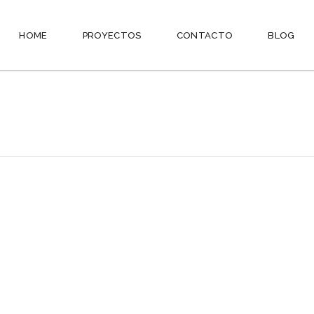
HOME
PROYECTOS
CONTACTO
BLOG