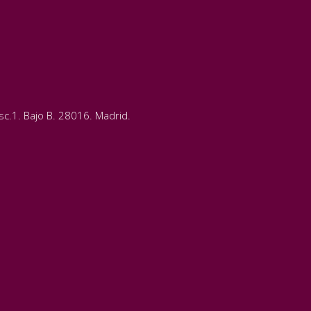
c.1. Bajo B. 28016. Madrid.