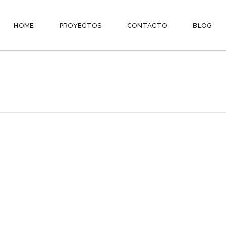
HOME
PROYECTOS
CONTACTO
BLOG