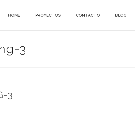
HOME
PROYECTOS
CONTACTO
BLOG
img-3
G-3