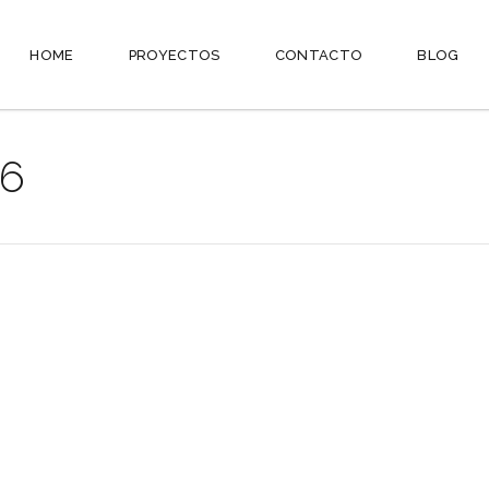
HOME
PROYECTOS
CONTACTO
BLOG
-6