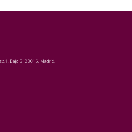
c.1. Bajo B. 28016. Madrid.