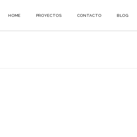
HOME
PROYECTOS
CONTACTO
BLOG