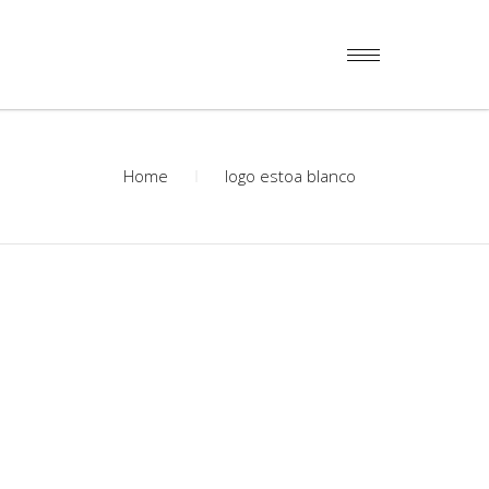
Home
logo estoa blanco