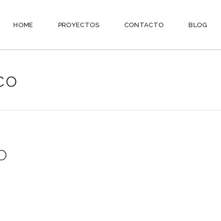
HOME
PROYECTOS
CONTACTO
BLOG
co
O