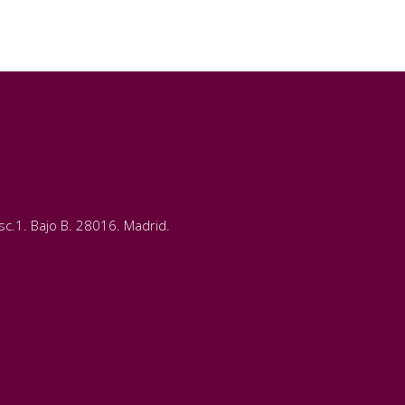
c.1. Bajo B. 28016. Madrid.