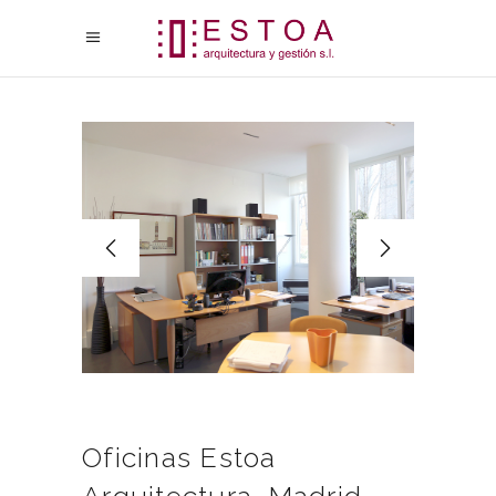
Oficinas Estoa