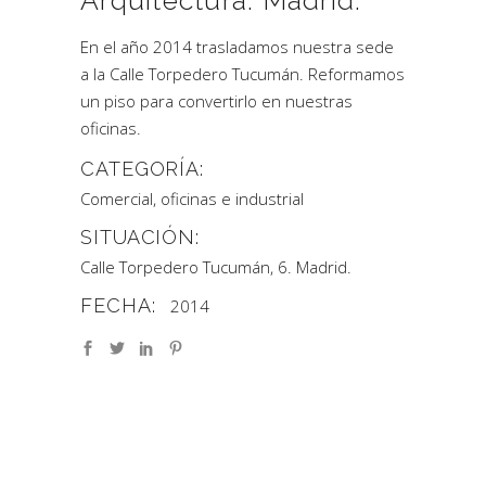
Arquitectura. Madrid.
En el año 2014 trasladamos nuestra sede
a la Calle Torpedero Tucumán. Reformamos
un piso para convertirlo en nuestras
oficinas.
CATEGORÍA:
Comercial, oficinas e industrial
SITUACIÓN:
Calle Torpedero Tucumán, 6. Madrid.
FECHA:
2014