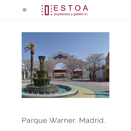
Parque Warner. Madrid.