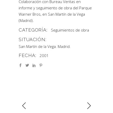
Colaboración con Bureau Veritas en
informe y seguimiento de obra del Parque
Warner Bros, en San Martín de la Vega
(Madrid).
CATEGORÍA:
Seguimientos de obra
SITUACIÓN:
San Martín de la Vega. Madrid.
FECHA:
2001