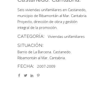
Seis viviendas unifamiliares en Castanedo,
municipio de Ribamontán al Mar. Cantabria.
Proyecto, dirección de obra y gestión
integral de la promoción.
CATEGORÍA:
Viviendas unifamiliares
SITUACIÓN:
Barrio de La Barcena. Castanedo.
Ribamontán al Mar. Cantabria.
FECHA:
2007-2009