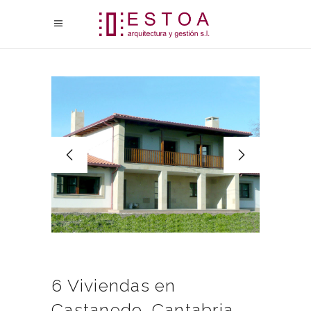
6 Viviendas en
Castanedo. Cantabria.