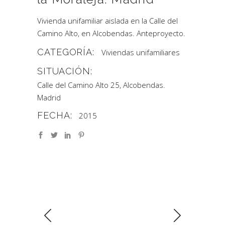
Vivienda unifamiliar aislada en la Calle del
Camino Alto, en Alcobendas. Anteproyecto.
CATEGORÍA:
Viviendas unifamiliares
SITUACIÓN:
Calle del Camino Alto 25, Alcobendas.
Madrid
FECHA:
2015