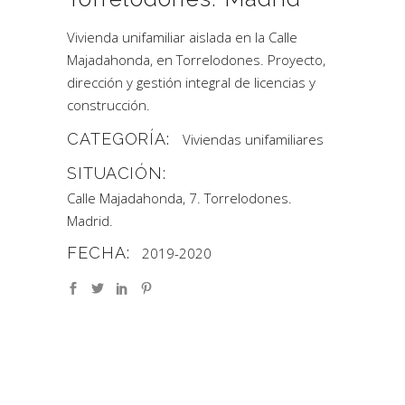
Vivienda unifamiliar aislada en la Calle
Majadahonda, en Torrelodones. Proyecto,
dirección y gestión integral de licencias y
construcción.
CATEGORÍA:
Viviendas unifamiliares
SITUACIÓN:
Calle Majadahonda, 7. Torrelodones.
Madrid.
FECHA:
2019-2020