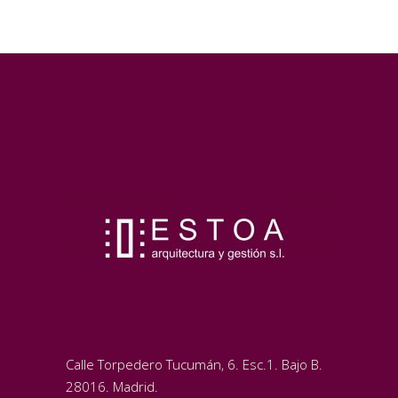
Calle Torpedero Tucumán, 6. Esc.1. Bajo B.
28016. Madrid.