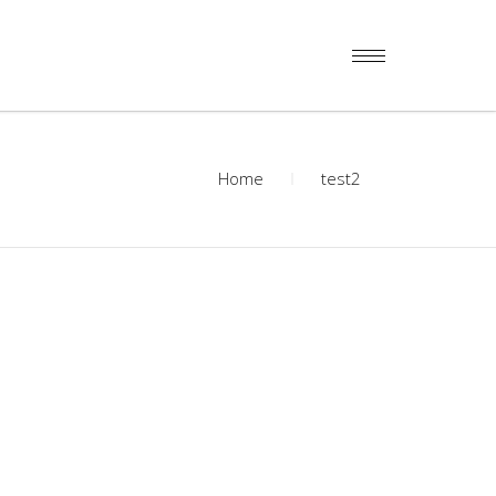
Home
test2