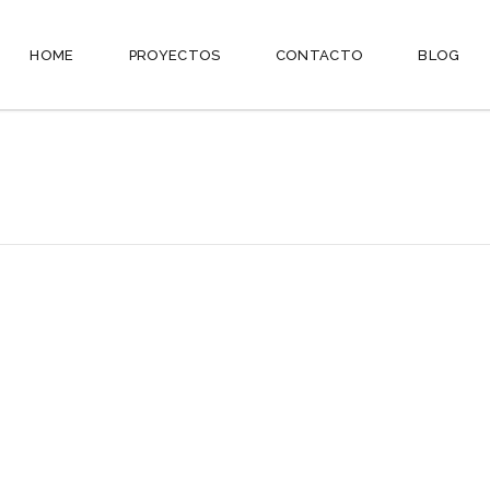
HOME
PROYECTOS
CONTACTO
BLOG