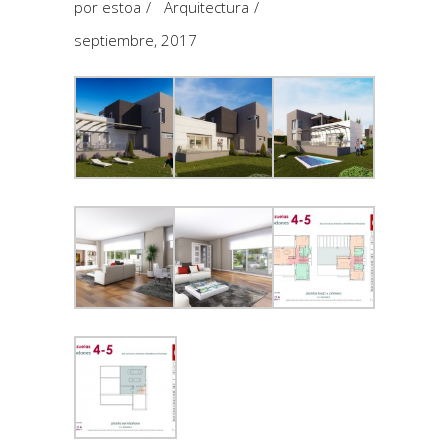
por
estoa
Arquitectura
septiembre, 2017