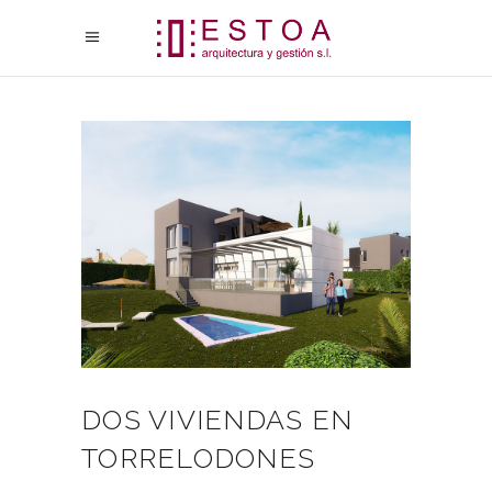
DOS VIVIENDAS EN
TORRELODONES