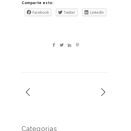
Comparte esto:
Facebook
Twitter
LinkedIn
Categorías