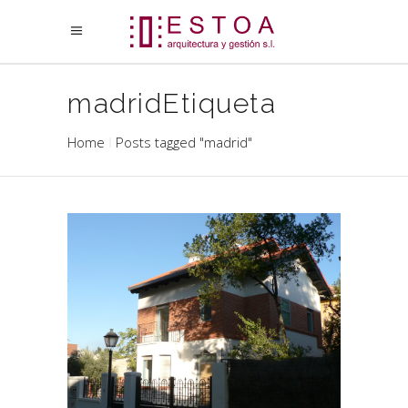
madridEtiqueta
Home
Posts tagged "madrid"