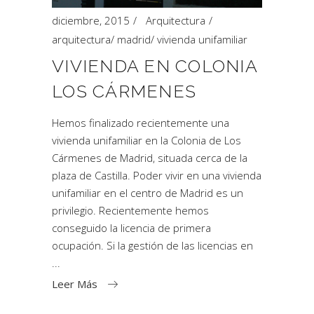
diciembre, 2015
Arquitectura
arquitectura
/
madrid
/
vivienda unifamiliar
VIVIENDA EN COLONIA
LOS CÁRMENES
Hemos finalizado recientemente una
vivienda unifamiliar en la Colonia de Los
Cármenes de Madrid, situada cerca de la
plaza de Castilla. Poder vivir en una vivienda
unifamiliar en el centro de Madrid es un
privilegio. Recientemente hemos
conseguido la licencia de primera
ocupación. Si la gestión de las licencias en
Leer Más